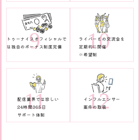
トゥーナイスオフィシャルで
ライバーとの交流会を
は独自のボーナス制度完備
定期的に開催
※希望制
配信業界では珍しい
インフルエンサー
24時間365日
案件の取扱
サポート体制