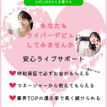
公式LINEから応募する