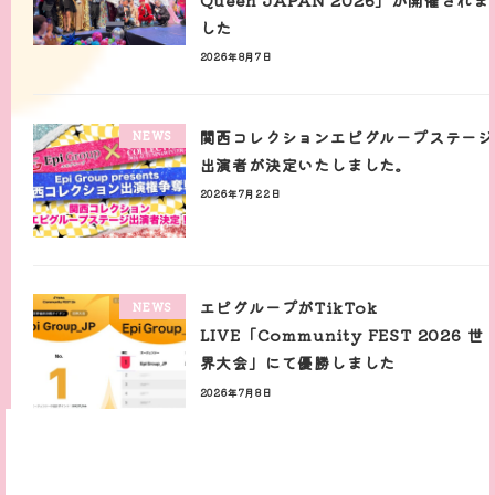
した
2026年8月7日
関西コレクションエピグループステージ
NEWS
出演者が決定いたしました。
2026年7月22日
エピグループがTikTok
NEWS
LIVE「Community FEST 2026 世
界大会」にて優勝しました
2026年7月8日