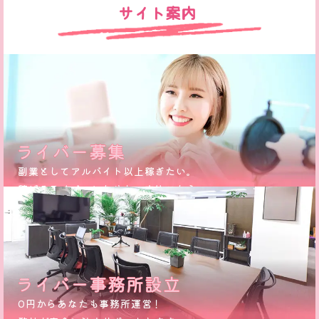
サイト案内
副業としてアルバイト以上稼ぎたい。
稼げるライバーになりたい方はこちら
0円からあなたも事務所運営！