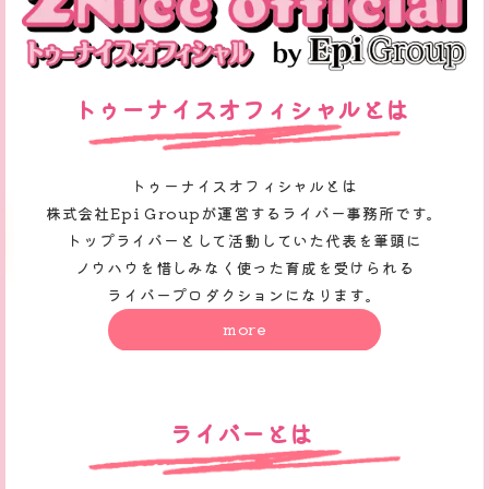
トゥーナイスオフィシャルとは
トゥーナイスオフィシャルとは
株式会社Epi Groupが運営するライバー事務所です。
トップライバーとして活動していた代表を筆頭に
ノウハウを惜しみなく使った育成を受けられる
ライバープロダクションになります。
more
ライバーとは