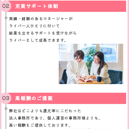
充実サポート体制
実績・経験のあるマネージャーが
ライバ一人ひとりに付いて
結果を出せるサポートを受けながら
ライバーとして成長できます。
高報酬のご提案
弊社はどこよりも還元率にこだわった
法人事務所であり、個人運営の事務所様よりも、
高い報酬をご提供しております。