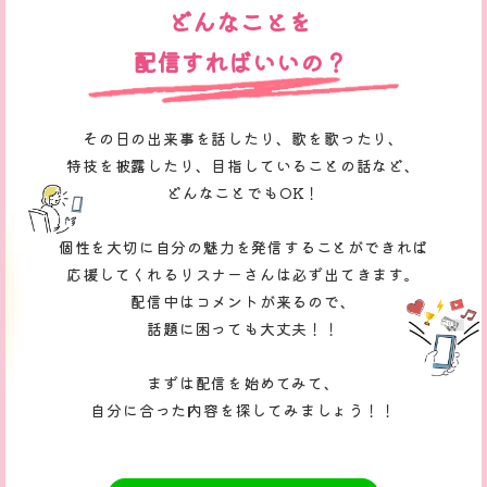
どんなことを
配信すればいいの？
その日の出来事を話したり、歌を歌ったり、
特技を披露したり、目指していることの話など、
どんなことでもOK！
個性を大切に自分の魅力を発信することができれば
応援してくれるリスナーさんは必ず出てきます。
配信中はコメントが来るので、
話題に困っても大丈夫！！
まずは配信を始めてみて、
自分に合った内容を探してみましょう！！