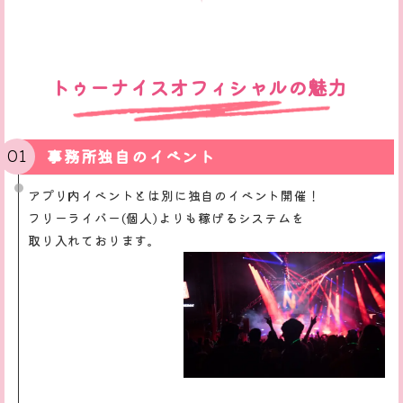
トゥーナイスオフィシャルの魅力
事務所独自のイベント
アプリ内イベントとは別に独自のイベント開催！
フリーライバー(個人)よりも稼げるシステムを
取り入れております。