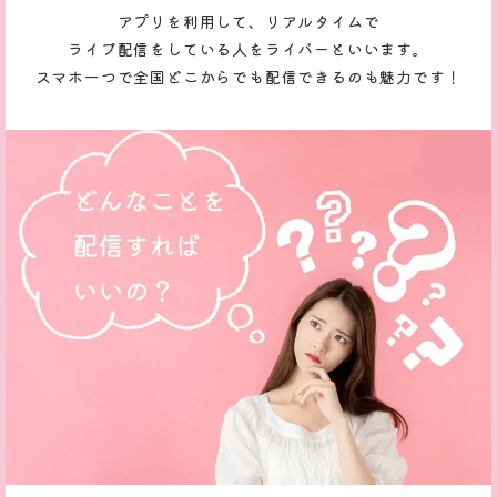
アプリを利用して、リアルタイムで
ライブ配信をしている人をライバーといいます。
スマホ一つで全国どこからでも配信できるのも魅力です！