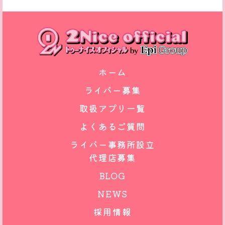
ホーム
ライバー募集
取扱アプリ一覧
よくあるご質問
ライバー事務所設立
代理店募集
BLOG
NEWS
採用情報