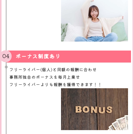
ボーナス制度あり
フリーライバー(個人)と同額の報酬に合わせ
事務所独自のボーナスを毎月上乗せ
フリーライバーよりも報酬を獲得できます！！