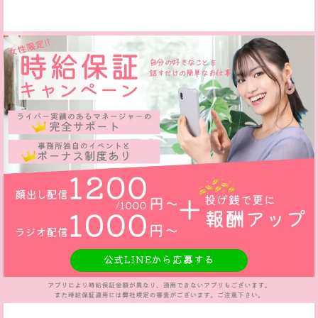
公式LINEから応募する