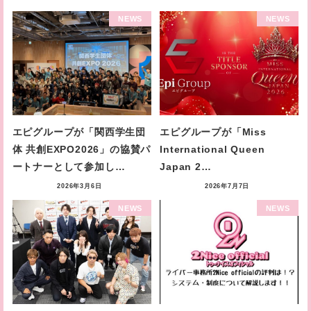
NEWS
NEWS
エピグループが「関西学生団
エピグループが「Miss
体 共創EXPO2026」の協賛パ
International Queen
ートナーとして参加し…
Japan 2…
2026年3月6日
2026年7月7日
NEWS
NEWS