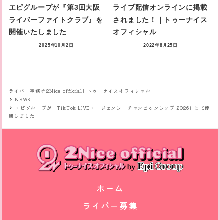
エピグループが『第3回大阪
ライブ配信オンラインに掲載
ライバーファイトクラブ』を
されました！｜トゥーナイス
開催いたしました
オフィシャル
2025年10月2日
2022年8月25日
ライバー事務所2Nice official｜トゥーナイスオフィシャル
NEWS
エピグループが「TikTok LIVEエージェンシーチャンピオンシップ 2026」にて優
勝しました
ホーム
ライバー募集