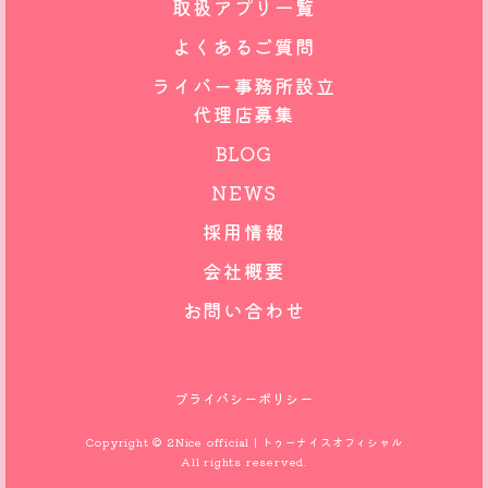
取扱アプリ一覧
よくあるご質問
ライバー事務所設立
代理店募集
BLOG
NEWS
採用情報
会社概要
お問い合わせ
プライバシーポリシー
Copyright © 2Nice official｜トゥーナイスオフィシャル
All rights reserved.