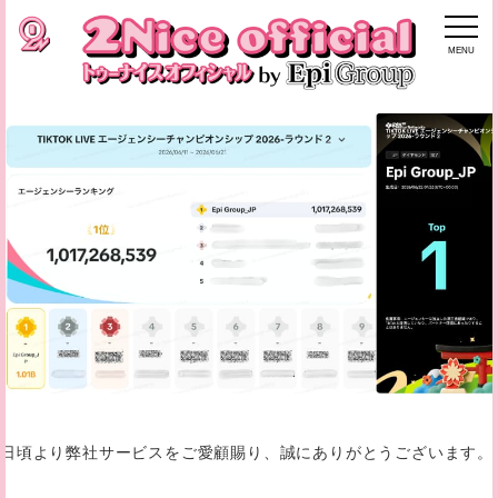
MENU
日頃より弊社サービスをご愛顧賜り、誠にありがとうございます。