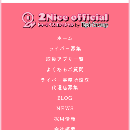
ホーム
ライバー募集
取扱アプリ一覧
よくあるご質問
ライバー事務所設立
代理店募集
BLOG
NEWS
採用情報
会社概要