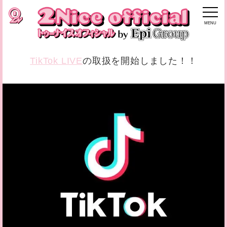
MENU
TikTok LIVE
の取扱を開始しました！！