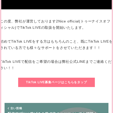
この度、弊社が運営しております2Nice official(トゥーナイスオフ
ィシャル)でTikTok LIVEの取扱を開始いたします。
初めてTikTok LIVEをする方はもちろんのこと、既にTikTok LIVEを
されている方でも様々なサポートをさせていただきます！！
TikTok LIVEで配信をご希望の場合は弊社公式LINEまでご連絡くだ
さい！！
TikTok LIVE募集ページはこちらをタップ
古い投稿